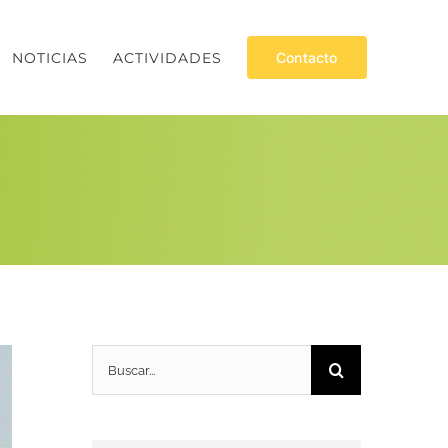
NOTICIAS
ACTIVIDADES
Contacto
Buscar: