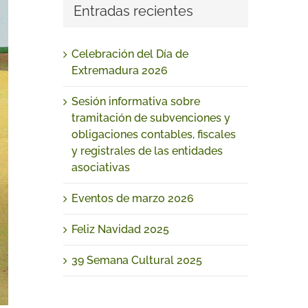
Entradas recientes
Celebración del Día de
Extremadura 2026
Sesión informativa sobre
tramitación de subvenciones y
obligaciones contables, fiscales
y registrales de las entidades
asociativas
Eventos de marzo 2026
Feliz Navidad 2025
39 Semana Cultural 2025