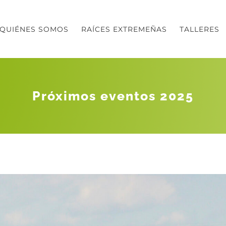
QUIÉNES SOMOS
RAÍCES EXTREMEÑAS
TALLERES
Próximos eventos 2025