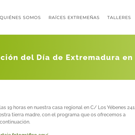
QUIÉNES SOMOS
RAÍCES EXTREMEÑAS
TALLERES
ción del Día de Extremadura en
as 19 horas en nuestra casa regional en C/ Los Yébenes 241
estra tierra madre, con el programa que os ofrecemos a
continuación.